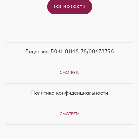
ВСЕ НОВОСТИ
Лицензия Л041-01148-78/00678756
СМОТРЕТЬ
Политика конфиденциальности
СМОТРЕТЬ