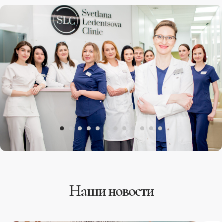
Наши новости