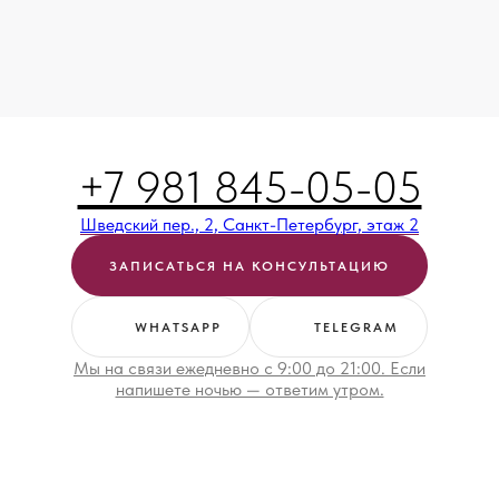
+7 981 845-05-05
Шведский пер., 2, Санкт-Петербург, этаж 2
ЗАПИСАТЬСЯ НА КОНСУЛЬТАЦИЮ
WHATSAPP
TELEGRAM
Мы на связи ежедневно с 9:00 до 21:00. Если
напишете ночью — ответим утром.