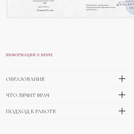
ИНФОРМАЦИЯ О ВРАЧЕ
ОБРАЗОВАНИЕ
ЧТО ЛЕЧИТ ВРАЧ
ПОДХОД К РАБОТЕ