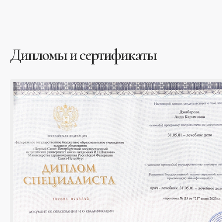
Дипломы и сертификаты