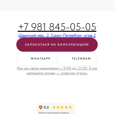
+7 981 845-05-05
Шведский пер., 2, Санкт-Петербург, этаж 2
ЗАПИСАТЬСЯ НА КОНСУЛЬТАЦИЮ
WHATSAPP
TELEGRAM
Мы на связи ежедневно с 9:00 до 21:00. Если
напишете ночью — ответим утром.