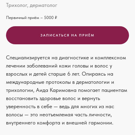
Трихолог, дерматолог
Первичный приём – 5000
₽
ЗАПИСАТЬCЯ НА ПРИЁМ
Специализируется на диагностике и комплексном
лечении заболеваний кожи головы и волос у
взрослых и детей старше 6 лет. Опираясь на
международные протоколы в дерматологии и
трихологии, Аида Каримовна помогает пациентам
восстановить здоровье волос и вернуть
уверенность в себе — ведь для многих из нас
волосы — это неотъемлемая часть личности,
внутреннего комфорта и внешней гармонии.