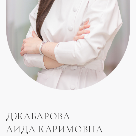
ДЖАБАРОВА
АИДА КАРИМОВНА