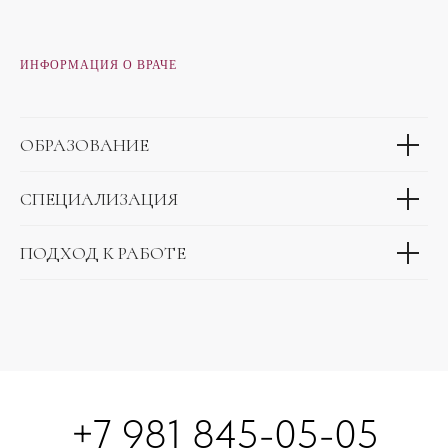
ИНФОРМАЦИЯ О ВРАЧЕ
ОБРАЗОВАНИЕ
СПЕЦИАЛИЗАЦИЯ
ПОДХОД К РАБОТЕ
+7 981 845-05-05