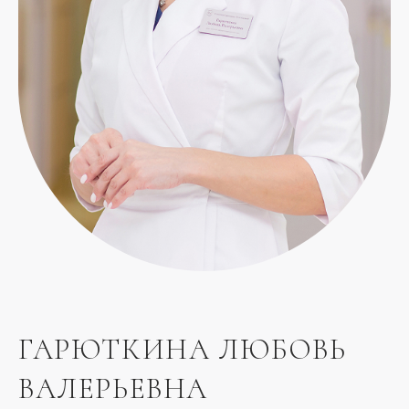
ГАРЮТКИНА ЛЮБОВЬ
ВАЛЕРЬЕВНА