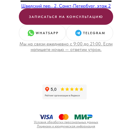
Шведский пер., 2, Санкт-Петербург, этаж 2
ЗАПИСАТЬСЯ НА КОНСУЛЬТАЦИЮ
WHATSAPP
TELEGRAM
Мы на связи ежедневно с 9:00 до 21:00. Если
напишете ночью — ответим утром.
Условия обработки персональных данных
Лицензии и юридическая информация