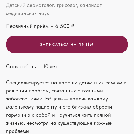
Детский дерматолог, трихолог, кандидат
медицинских наук
Первичный приём – 6 500
₽
ЗАПИСАТЬCЯ НА ПРИЁМ
Стаж работы – 10 лет
Специализируется на помощи детям и их семьям в
решении проблем, связанных с кожными
заболеваниями. Её цель — помочь каждому
маленькому пациенту и его близким обрести
гармонию с собой и научиться жить полной
жизнью, несмотря на существующие кожные
проблемы.